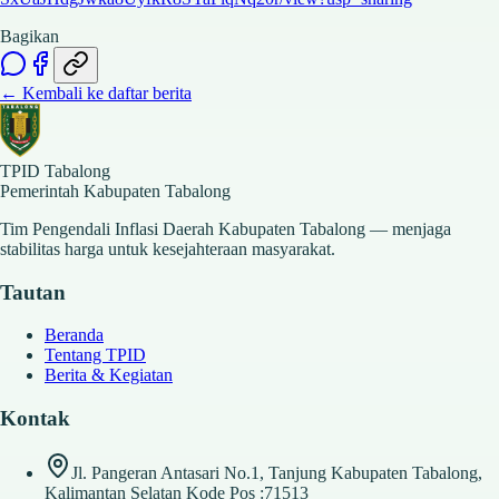
Bagikan
← Kembali ke daftar berita
TPID Tabalong
Pemerintah Kabupaten Tabalong
Tim Pengendali Inflasi Daerah Kabupaten Tabalong — menjaga
stabilitas harga untuk kesejahteraan masyarakat.
Tautan
Beranda
Tentang TPID
Berita & Kegiatan
Kontak
Jl. Pangeran Antasari No.1, Tanjung Kabupaten Tabalong,
Kalimantan Selatan Kode Pos :71513